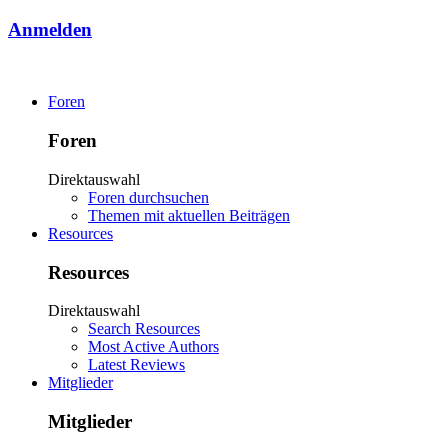
Anmelden
Foren
Foren
Direktauswahl
Foren durchsuchen
Themen mit aktuellen Beiträgen
Resources
Resources
Direktauswahl
Search Resources
Most Active Authors
Latest Reviews
Mitglieder
Mitglieder