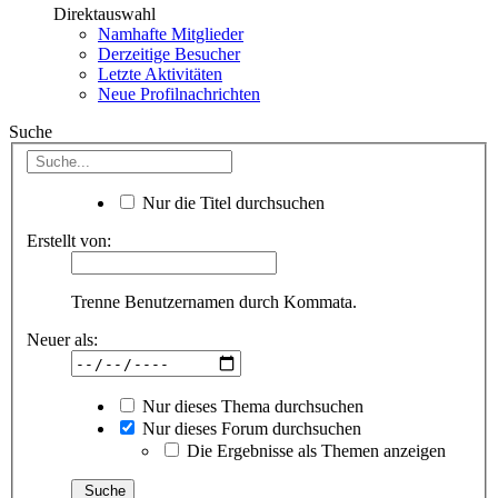
Direktauswahl
Namhafte Mitglieder
Derzeitige Besucher
Letzte Aktivitäten
Neue Profilnachrichten
Suche
Nur die Titel durchsuchen
Erstellt von:
Trenne Benutzernamen durch Kommata.
Neuer als:
Nur dieses Thema durchsuchen
Nur dieses Forum durchsuchen
Die Ergebnisse als Themen anzeigen