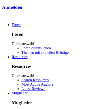
Anmelden
Foren
Foren
Direktauswahl
Foren durchsuchen
Themen mit aktuellen Beiträgen
Resources
Resources
Direktauswahl
Search Resources
Most Active Authors
Latest Reviews
Mitglieder
Mitglieder