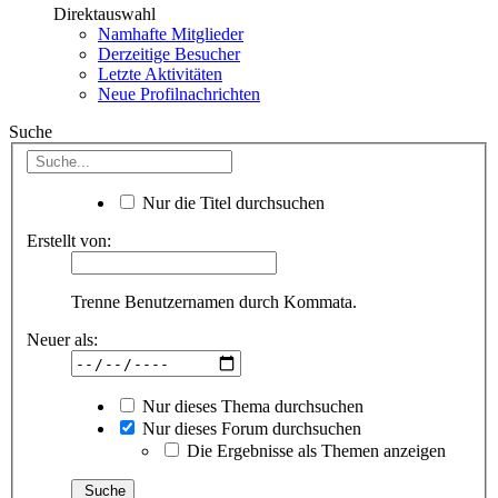
Direktauswahl
Namhafte Mitglieder
Derzeitige Besucher
Letzte Aktivitäten
Neue Profilnachrichten
Suche
Nur die Titel durchsuchen
Erstellt von:
Trenne Benutzernamen durch Kommata.
Neuer als:
Nur dieses Thema durchsuchen
Nur dieses Forum durchsuchen
Die Ergebnisse als Themen anzeigen