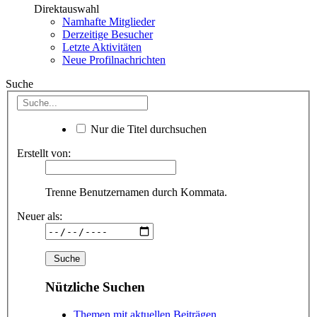
Direktauswahl
Namhafte Mitglieder
Derzeitige Besucher
Letzte Aktivitäten
Neue Profilnachrichten
Suche
Nur die Titel durchsuchen
Erstellt von:
Trenne Benutzernamen durch Kommata.
Neuer als:
Nützliche Suchen
Themen mit aktuellen Beiträgen