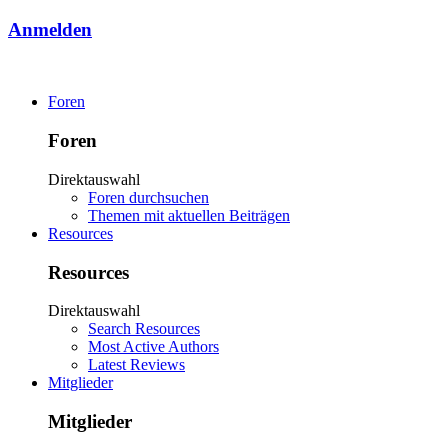
Anmelden
Foren
Foren
Direktauswahl
Foren durchsuchen
Themen mit aktuellen Beiträgen
Resources
Resources
Direktauswahl
Search Resources
Most Active Authors
Latest Reviews
Mitglieder
Mitglieder